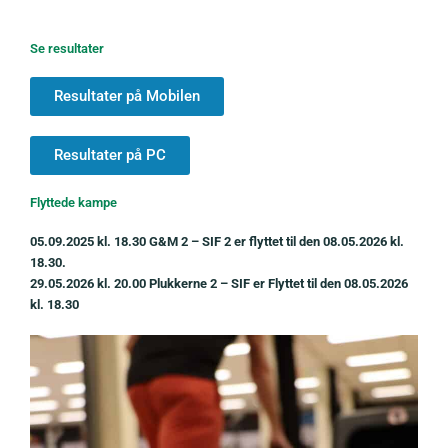
Se resultater
Resultater på Mobilen
Resultater på PC
Flyttede kampe
05.09.2025 kl. 18.30 G&M 2 – SIF 2 er flyttet til
den 08.05.2026 kl.
18.30.
29.05.2026 kl. 20.00 Plukkerne 2 – SIF er Flyttet til den 08.05.2026
kl. 18.30