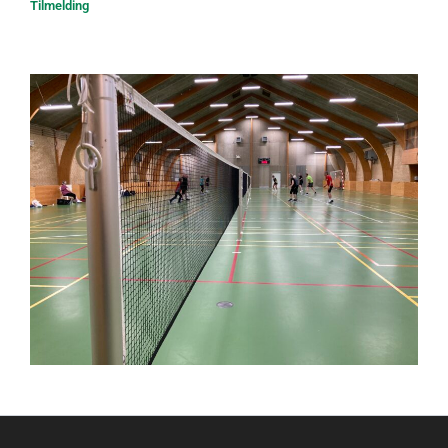
Tilmelding