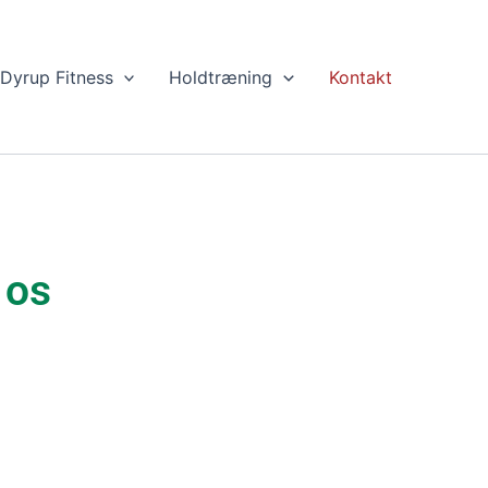
Dyrup Fitness
Holdtræning
Kontakt
 os