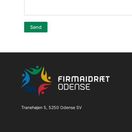
Tranehøjen 5, 5250 Odense SV