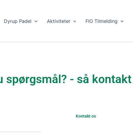
Dyrup Padel
Aktiviteter
FIO Tilmelding
u spørgsmål? - så kontakt
Kontakt os