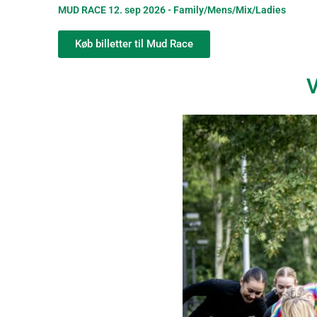
MUD RACE 12. sep 2026 - Family/Mens/Mix/Ladies
Køb billetter til Mud Race
V