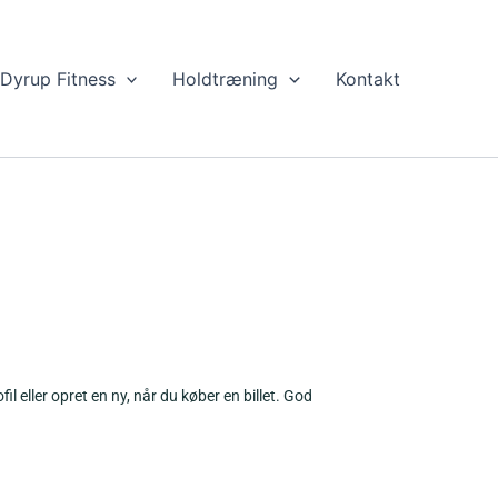
Dyrup Fitness
Holdtræning
Kontakt
l eller opret en ny, når du køber en billet. God