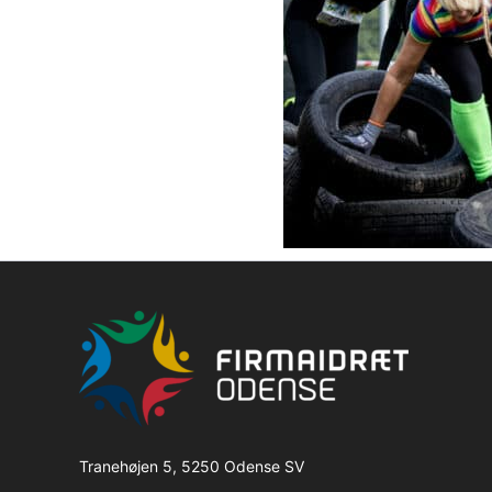
Tranehøjen 5, 5250 Odense SV