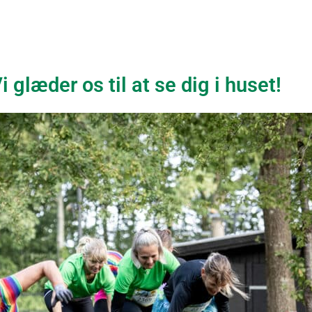
i glæder os til at se dig i huset!