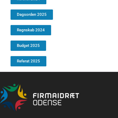
Dagsorden 2025
Regnskab 2024
Budget 2025
Referat 2025