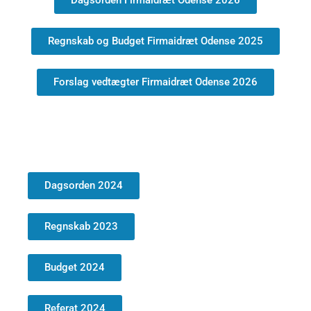
Regnskab og Budget Firmaidræt Odense 2025
Forslag vedtægter Firmaidræt Odense 2026
Dagsorden 2024
Regnskab 2023
Budget 2024
Referat 2024