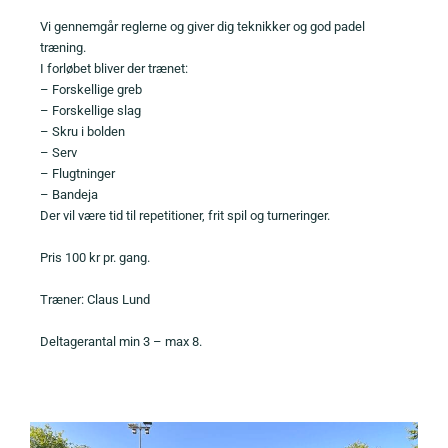
Vi gennemgår reglerne og giver dig teknikker og god padel
træning.
I forløbet bliver der trænet:
– Forskellige greb
– Forskellige slag
– Skru i bolden
– Serv
– Flugtninger
– Bandeja
Der vil være tid til repetitioner, frit spil og turneringer.
Pris 100 kr pr. gang.
Træner: Claus Lund
Deltagerantal min 3 – max 8.