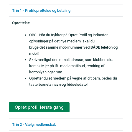
Trin 1 - Profiloprettelse og betaling
Oprettelse
OBS!! Når du trykker på Opret Profil og indtaster
oplysninger på det nye medlem, skal du
bruge
det samme mobilnummer ved BÅDE telefon og
mobil!
Skriv venligst den e-mailadresse, som klubben skal
kontakte jer på ift. medlemstilbud, ændring af
kortoplysninger mm.
Opretter du et medlem på vegne af dit barn, bedes du
taste
barnets navn og fødselsdato
!
Trin 2 - Vælg medlemskab