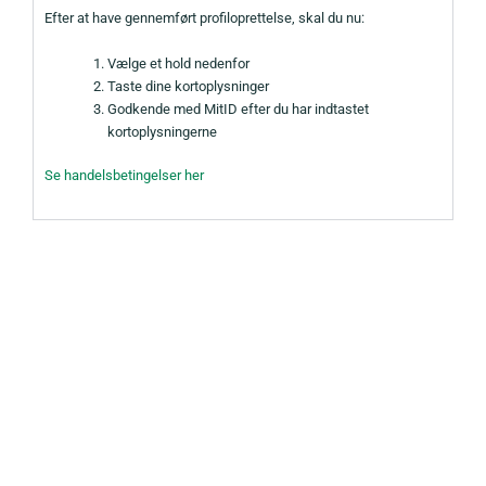
Efter at have gennemført profiloprettelse, skal du nu:
Vælge et hold nedenfor
Taste dine kortoplysninger
Godkende med MitID efter du har indtastet
kortoplysningerne
Se handelsbetingelser her