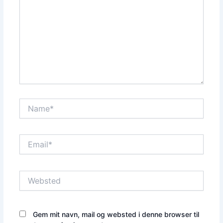
Name*
Email*
Websted
Gem mit navn, mail og websted i denne browser til