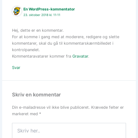
En WordPress-kommentator
23. oktober 2018 kl. 11:11
Hej, dette er en kommentar.
For at komme i gang med at moderere, redigere og slette
kommentarer, skal du gå til kommentarskærmbilledet i
kontrolpanelet.
Kommentaravatarer kommer fra
Gravatar
.
Svar
Skriv en kommentar
Din e-mailadresse vil ikke blive publiceret.
Krævede felter er
markeret med
*
Skriv
her..